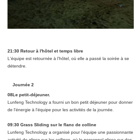
21:30 Retour à l'hôtel et temps libre
L'équipe est retournée à l'hôtel, où elle a passé la soirée à se
détendre.
Journée 2
08Le petit-déjeuner.
Lunfeng Technology a fourni un bon petit déjeuner pour donner
de l'énergie à l'équipe pour les activités de la journée.
09:30 Grass Sliding sur le flanc de colline
Lunfeng Technology a organisé pour l'équipe une passionnante
activité de glisse sur les collines, où le personnel glisse sur des