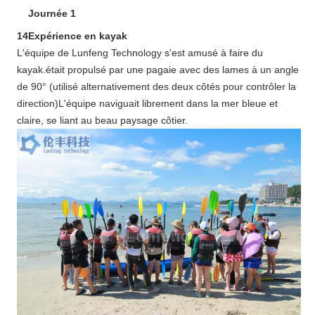
Journée 1
14Expérience en kayak
L'équipe de Lunfeng Technology s'est amusé à faire du
kayak.était propulsé par une pagaie avec des lames à un angle
de 90° (utilisé alternativement des deux côtés pour contrôler la
direction)L'équipe naviguait librement dans la mer bleue et
claire, se liant au beau paysage côtier.