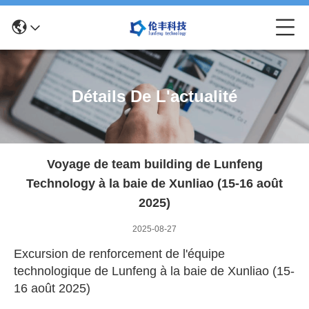
Détails De L'actualité
Voyage de team building de Lunfeng
Technology à la baie de Xunliao (15-16 août
2025)
2025-08-27
Excursion de renforcement de l'équipe
technologique de Lunfeng à la baie de Xunliao (15-
16 août 2025)