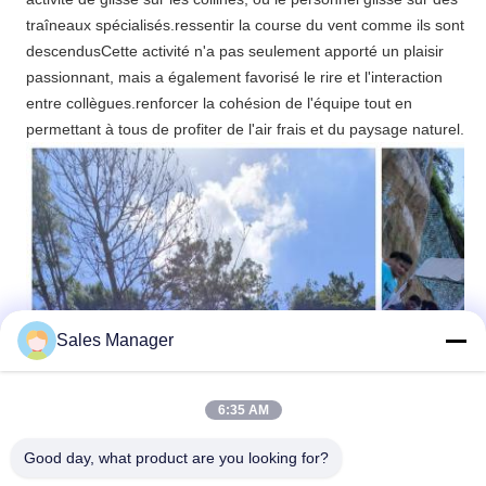
traîneaux spécialisés.ressentir la course du vent comme ils sont
descendusCette activité n'a pas seulement apporté un plaisir
passionnant, mais a également favorisé le rire et l'interaction
entre collègues.renforcer la cohésion de l'équipe tout en
permettant à tous de profiter de l'air frais et du paysage naturel.
Sales Manager
6:35 AM
Good day, what product are you looking for?