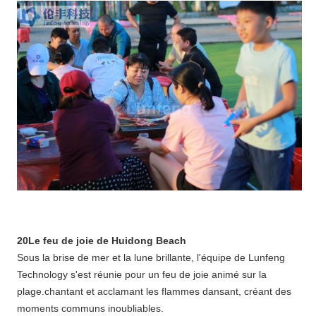
20Le feu de joie de Huidong Beach
Sous la brise de mer et la lune brillante, l'équipe de Lunfeng
Technology s'est réunie pour un feu de joie animé sur la
plage.chantant et acclamant les flammes dansant, créant des
moments communs inoubliables.