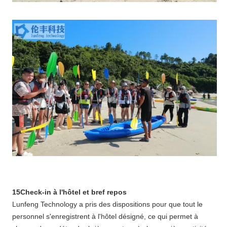
15Check-in à l'hôtel et bref repos
Lunfeng Technology a pris des dispositions pour que tout le
personnel s'enregistrent à l'hôtel désigné, ce qui permet à