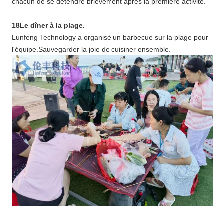
chacun de se détendre brièvement après la première activité.
18Le dîner à la plage.
Lunfeng Technology a organisé un barbecue sur la plage pour
l'équipe.Sauvegarder la joie de cuisiner ensemble.