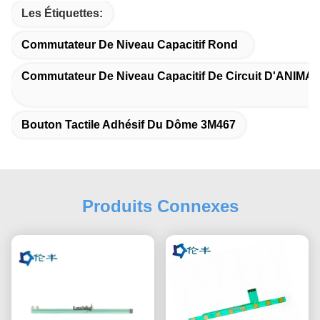
Les Étiquettes:
Commutateur De Niveau Capacitif Rond
Commutateur De Niveau Capacitif De Circuit D'ANIMA
Bouton Tactile Adhésif Du Dôme 3M467
Produits Connexes