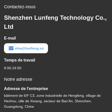
Contactez-nous
Shenzhen Lunfeng Technology Co.,
Ltd
E-mail
elva@lunfeng.cn
Temps de travail
8:00-24:00
Notre adresse
Adresse de l'entreprise
bâtiment de 6/F C3, zone industrielle de Hengfeng, village de
Hezhou, ville de Xixiang, secteur de Bao'An, Shenzhen,
Guangdong, Chine