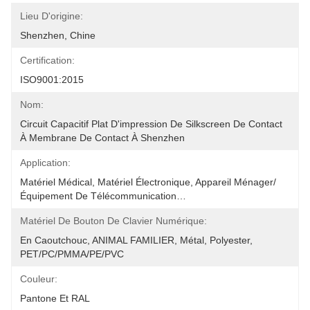
Lieu D'origine:
Shenzhen, Chine
Certification:
ISO9001:2015
Nom:
Circuit Capacitif Plat D'impression De Silkscreen De Contact 
À Membrane De Contact À Shenzhen
Application:
Matériel Médical, Matériel Électronique, Appareil Ménager/
Équipement De Télécommunication…
Matériel De Bouton De Clavier Numérique:
En Caoutchouc, ANIMAL FAMILIER, Métal, Polyester, 
PET/PC/PMMA/PE/PVC
Couleur:
Pantone Et RAL