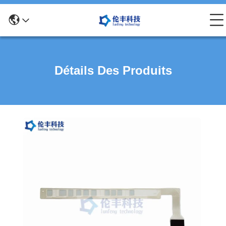
Détails Des Produits