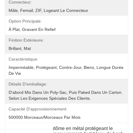
Connecteur:
Mâle, Femail, ZIF, Logeant Le Connecteur
Option Principale:
À Plat, Gravant En Refief
Finition Extérieure:
Brillant, Mat
Caractéristique:
Imperméable, Protégeant, Contre-Jour, Biens, Longue Durée 
De Vie
Détails D'emballage:
D'abord Mis Dans Un Poly-Sac, Puis Paked Dans Un Carton.  
Selon Les Exigences Spéciales Des Clients.
Capacité D'approvisionnement:
500000 Morceaux/morceaux Par Mois
dôme en métal protégeant le 