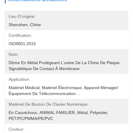
Lieu D'origine:
Shenzhen, Chine
Certification:
ISO9001:2015
Nom:
Dôme En Métal Protégeant L'usine De La Chine De Plaque 
Signalétique De Contact À Membrane
Application:
Matériel Médical, Matériel Électronique, Appareil Ménager/
Équipement De Télécommunication…
Matériel De Bouton De Clavier Numérique:
En Caoutchouc, ANIMAL FAMILIER, Métal, Polyester, 
PET/PC/PMMA/PE/PVC
Couleur: