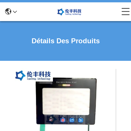
Détails Des Produits