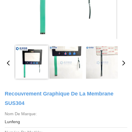
Recouvrement Graphique De La Membrane
SUS304
Nom De Marque:
Lunfeng