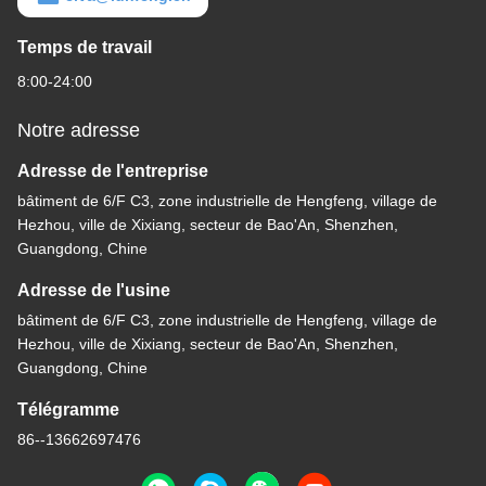
Temps de travail
8:00-24:00
Notre adresse
Adresse de l'entreprise
bâtiment de 6/F C3, zone industrielle de Hengfeng, village de
Hezhou, ville de Xixiang, secteur de Bao'An, Shenzhen,
Guangdong, Chine
Adresse de l'usine
bâtiment de 6/F C3, zone industrielle de Hengfeng, village de
Hezhou, ville de Xixiang, secteur de Bao'An, Shenzhen,
Guangdong, Chine
Télégramme
86--13662697476