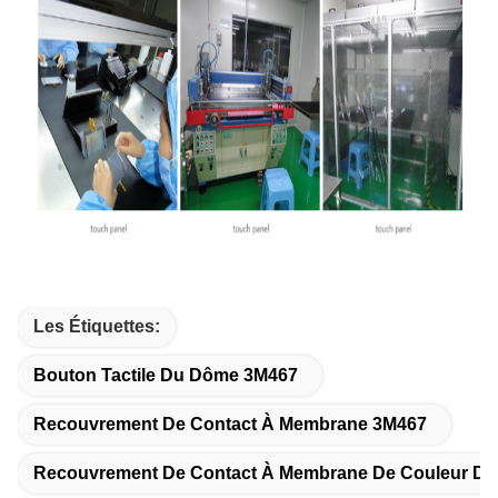
Les Étiquettes:
Bouton Tactile Du Dôme 3M467
Recouvrement De Contact À Membrane 3M467
Recouvrement De Contact À Membrane De Couleur D